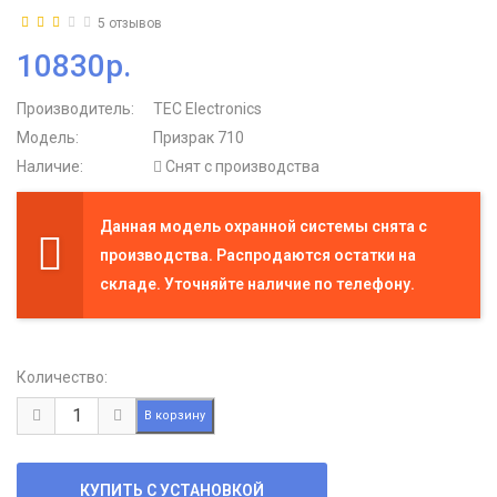
5 отзывов
10830р.
Производитель:
TEC Electronics
Модель:
Призрак 710
Наличие:
Снят с производства
Данная модель охранной системы снята с
производства. Распродаются остатки на
складе. Уточняйте наличие по телефону.
Количество: