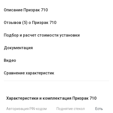
Описание Призрак 710
Отзывов (5) о Призрак 710
Подбор и расчет стоимости установки
Документация
Видео
Сравнение характеристик
Характеристики и комплектация Призрак 710
Авторизация PIN-кодом
Поднятие стекол
Есть