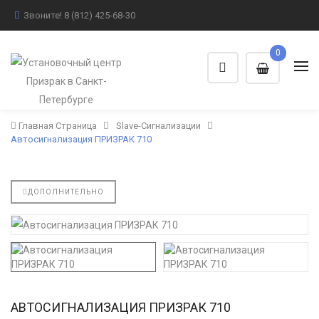
Звоните!
8 (812) 425-68-30
0
Главная Страница
Slave-Сигнализации
Автосигнализация ПРИЗРАК 710
ДОПОЛНИТЕЛЬНО
АВТОСИГНАЛИЗАЦИЯ ПРИЗРАК 710