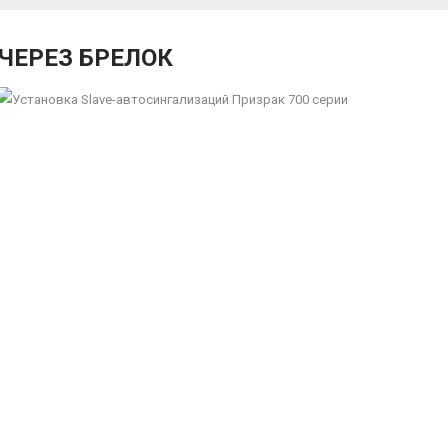
ЧЕРЕЗ БРЕЛОК