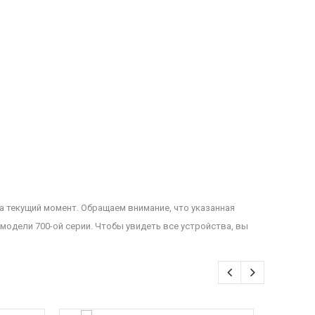
на текущий момент. Обращаем внимание, что указанная
модели 700-ой серии. Чтобы увидеть все устройства, вы
«
»