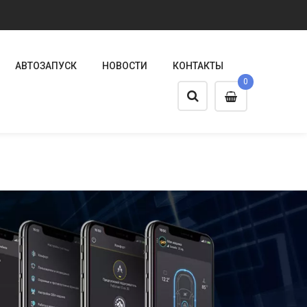
АВТОЗАПУСК
НОВОСТИ
КОНТАКТЫ
0