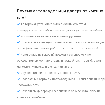
Почему автовладельцы доверяют именно
нам?
Авторская установка сигнализаций с учётом
конструктивных особенностей модели кузова автомобиля
Комплексная защита нескольких рубежей
Подбор сигнализации с учётом возможности реализации
всего функционала устройства на конкретном автомобиле
Исключаем потоковый подход к установке – не
осуществляем монтаж в одни и те же блоки, не выбираем
легкодоступные для угонщиков места
Осуществляем поддержку клиентов 24/7
Бесплатный сервис и постобслуживание сигнализаций пр
необходимости
Сохраняем дилерскую гарантию в случае установки на
новые автомобили