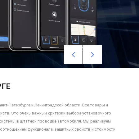
РГЕ
нкт-Петербурге и Ленинградской области. Все товары и
йств. Это очень важный критерий выбора установочного
а системы в штатной проводке автомобиля. Мы реализуем
соотношением функционала, защитных свойств и стоимости