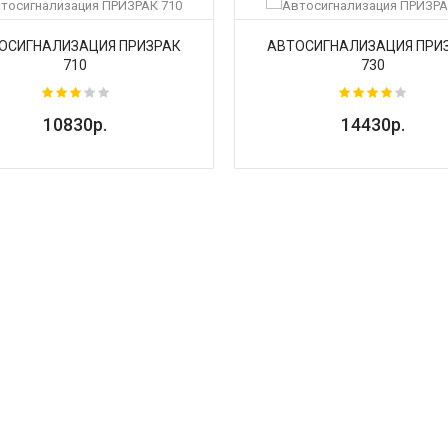
ОСИГНАЛИЗАЦИЯ ПРИЗРАК
АВТОСИГНАЛИЗАЦИЯ ПРИ
710
730
10830р.
14430р.