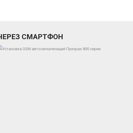
 ЧЕРЕЗ СМАРТФОН