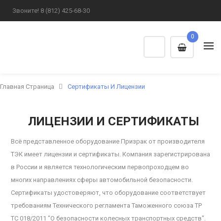
Звоните!
8 (812) 425-68-30
0
Главная Страница
Сертификаты И Лицензии
ЛИЦЕНЗИИ И СЕРТИФИКАТЫ
Всё представленное оборудование Призрак от производителя
ТЭК имеет лицензии и сертификаты. Компания зарегистрирована
в России и является технологическим первопроходцем во
многих направлениях сферы автомобильной безопасности.
Сертификаты удостоверяют, что оборудование соответствует
требованиям Технического регламента Таможенного союза ТР
ТС 018/2011 "О безопасности колесных транспортных средств".