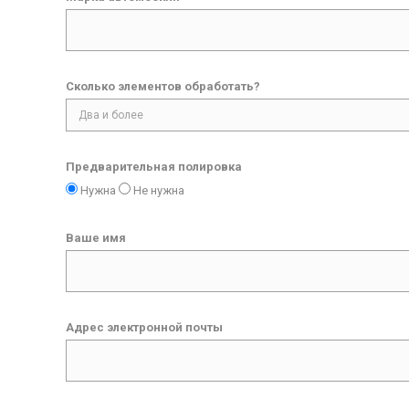
Сколько элементов обработать?
Предварительная полировка
Нужна
Не нужна
Ваше имя
Адрес электронной почты