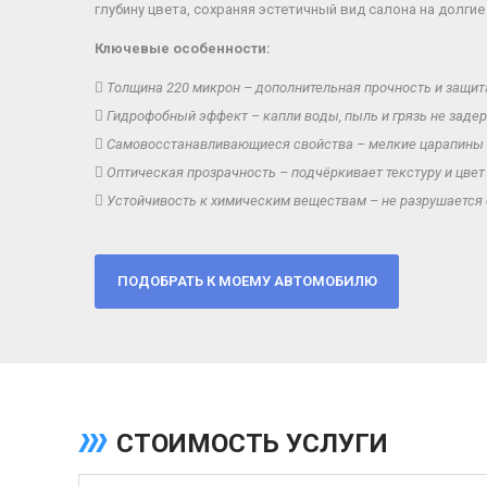
глубину цвета, сохраняя эстетичный вид салона на долгие
Ключевые особенности:
Толщина 220 микрон – дополнительная прочность и защи
Гидрофобный эффект – капли воды, пыль и грязь не заде
Самовосстанавливающиеся свойства – мелкие царапины 
Оптическая прозрачность – подчёркивает текстуру и цвет
Устойчивость к химическим веществам – не разрушается
СТОИМОСТЬ УСЛУГИ