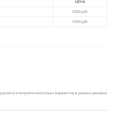
ЦЕНА
3500 руб.
3500 руб.
 расчёта и получите несколько вариантов в разных ценовых