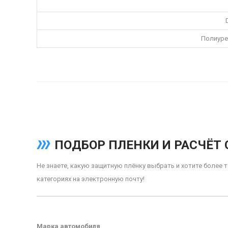
Полиурет
ПОДБОР ПЛЕНКИ И РАСЧЁТ
Не знаете, какую защитную плёнку выбрать и хотите более
категориях на электронную почту!
Марка автомобиля