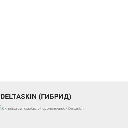
ELTASKIN (ГИБРИД)