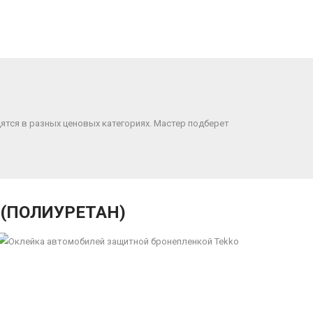
ятся в разных ценовых категориях. Мастер подберет
(ПОЛИУРЕТАН)