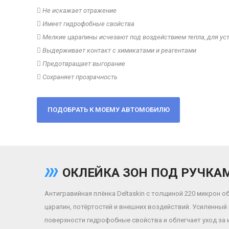
Не искажает отражение
Имеет гидрофобные свойства
Мелкие царапины исчезают под воздействием тепла, для ус
Выдерживает контакт с химикатами и реагентами
Предотвращает выгорание
Сохраняет прозрачность
ОКЛЕЙКА ЗОН ПОД РУЧКА
Антигравийная плёнка Deltaskin с толщиной 220 микрон 
царапин, потёртостей и внешних воздействий. Усиленный
поверхности гидрофобные свойства и облегчает уход за 