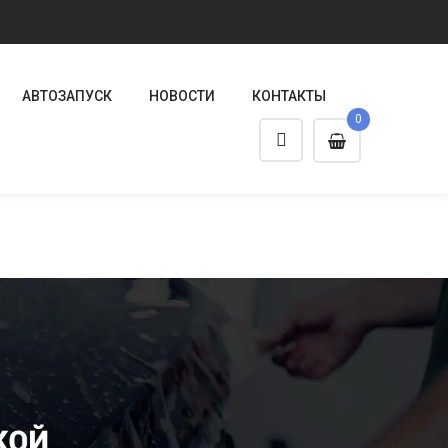
АВТОЗАПУСК
НОВОСТИ
КОНТАКТЫ
0