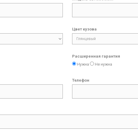
Цвет кузова
Расширенная гарантия
Нужна
Не нужна
Телефон